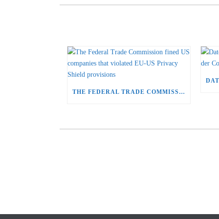
THE FEDERAL TRADE COMMISSION FINED US COMPANIES THAT VIOLATED EU-US PRIVACY SHIELD PROVISIONS