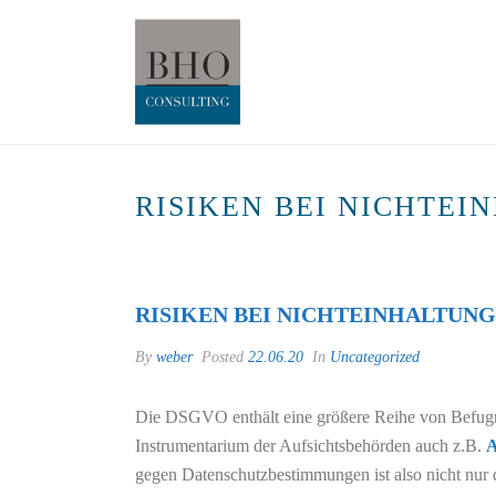
RISIKEN BEI NICHTE
RISIKEN BEI NICHTEINHALTUN
By
weber
Posted
22.06.20
In
Uncategorized
Die DSGVO enthält eine größere Reihe von Befugn
Instrumentarium der Aufsichtsbehörden auch z.B.
A
gegen Datenschutzbestimmungen ist also nicht nur