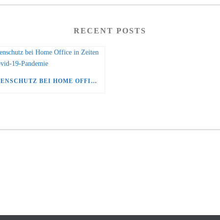
RECENT POSTS
DATENSCHUTZ BEI HOME OFFICE IN ZEITEN DER COVID-19-PANDEMIE