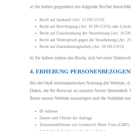
a) Sie haben gegenüber uns folgende Rechte hinsichtl
Recht auf Auskunft (Art. 15 DS-GVO),
Recht auf Berichtigung (Art. 16 DS-GVO) oder Lösc
Recht auf Einschränkung der Verarbeitung (Art. 18 D
Recht auf Widerspruch gegen die Verarbeitung (Art. 
Recht auf Datenübertragbarkeit (Art. 20 DS-GVO).
b) Sie haben zudem das Recht, sich bei einer Datensc
4. ERHEBUNG PERSONENBEZOGENE
Bei der bloß informatorischen Nutzung der Website, d.
Daten, die Ihr Browser an unseren Server übermittelt.
Ihnen unsere Website anzuzeigen und die Stabilität und
IP-Adresse
Datum und Uhrzeit der Anfrage
Zeitzonendifferenz zur Greenwich Mean Time (GMT)