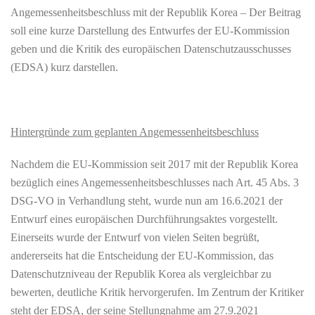
Angemessenheitsbeschluss mit der Republik Korea – Der Beitrag
soll eine kurze Darstellung des Entwurfes der EU-Kommission
geben und die Kritik des europäischen Datenschutzausschusses
(EDSA) kurz darstellen.
Hintergründe zum geplanten Angemessenheitsbeschluss
Nachdem die EU-Kommission seit 2017 mit der Republik Korea
bezüglich eines Angemessenheitsbeschlusses nach Art. 45 Abs. 3
DSG-VO in Verhandlung steht, wurde nun am 16.6.2021 der
Entwurf eines europäischen Durchführungsaktes vorgestellt.
Einerseits wurde der Entwurf von vielen Seiten begrüßt,
andererseits hat die Entscheidung der EU-Kommission, das
Datenschutzniveau der Republik Korea als vergleichbar zu
bewerten, deutliche Kritik hervorgerufen. Im Zentrum der Kritiker
steht der EDSA, der seine Stellungnahme am 27.9.2021