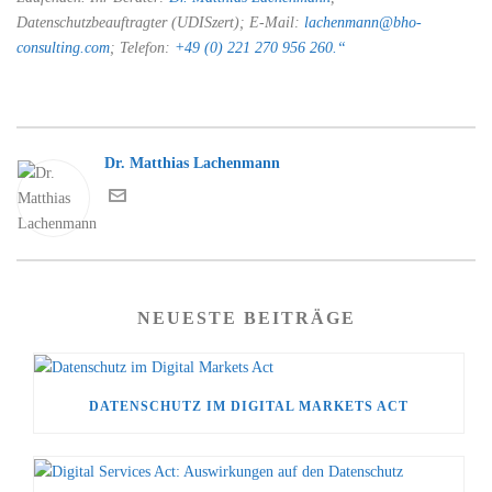
Datenschutzbeauftragter (UDISzert); E-Mail:
lachenmann@bho-
consulting.com
; Telefon:
+49 (0) 221 270 956 260.“
Dr. Matthias Lachenmann
NEUESTE BEITRÄGE
DATENSCHUTZ IM DIGITAL MARKETS ACT