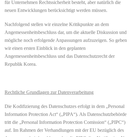
für Unternehmen Rechtssicherheit besteht, aber natürlich die
neuen Entwicklungen berücksichtigt werden müssen.
Nachfolgend stellen wir einzelne Kritikpunkte an dem
Angemessenheitsbeschluss dar, um die aktuelle Diskussion und
mögliche noch erfolgende Anpassungen aufzuzeigen. So geben
wir einen ersten Einblick in den geplanten
Angemessenheitsbeschluss und das Datenschutzrecht der
Republik Korea.
Rechtliche Grundlagen zur Datenverarbeitung
Die Kodifizierung des Datenschutzes erfolgt in dem „Personal
Information Protection Act“ („PIPA“). Als Datenschutzbehörde
tritt die „Personal Information Protection Comission“ („PIPC“)
auf. Im Rahmen der Verhandlungen mit der EU bezüglich des