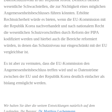
wesentliche Schwachstellen, die zur Nichtigkeit eines möglichen
Angemessenheitsbeschlusses führen könnten. Erhöhte
Rechtssicherheit würde es bieten, wenn die EU-Kommission mit
der Republik Korea nachverhandelt und nach nationalem Recht
die wesentlichen Schutzvorschriften durch Reform der PIPA
kodifiziert werden und hierbei auch die Bereiche reformiert
würden, in denen das Schutzniveau nur eingeschränkt mit der EU
vergleichbar ist.
Es ist aber zu vermuten, dass die EU-Kommission den
Angemessenheitsbeschluss treffen wird und so Datenströme
zwischen der EU und der Republik Korea deutlich einfacher als
bislang ermöglicht werden.
Wir halten Sie über die weitere Entwicklungen natürlich auf dem
Laufenden. Ihr Berater:
Dr. Matthias Lachenmann
,