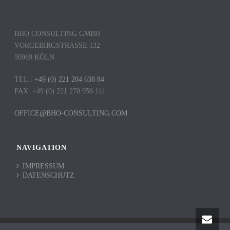
BHO CONSULTING GMBH
VORGEBIRGSTRASSE 132
50969 KÖLN
TEL.:
+49 (0) 221 204 638 84
FAX: +49 (0) 221 270 956 111
OFFICE@BHO-CONSULTING.COM
NAVIGATION
IMPRESSUM
DATENSCHUTZ