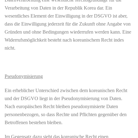
Verarbeitung von Daten in der Republik Korea dar. Ein
wesentliches Element der Einwilligung in der DSGVO ist aber,
dass die Einwilligung jederzeit für die Zukunft ohne Angabe von
Gründen und ohne Bedingungen wiederrufen werden kann. Eine
Widerrufsmöglichkeit besteht nach koreanischem Recht indes
nicht.
Pseudonymisierung
Ein erheblicher Unterschied zwischen dem koreanischen Recht
und der DSGVO liegt in der Pseudonymisierung von Daten.
Nach europäischen Recht bleiben pseudonymisierte Daten
personenbezogen, so dass Rechte und Pflichten gegenüber den
Betroffenen bestehen bleiben.
Im Gegensatz dazu sieht das koreanische Recht einen