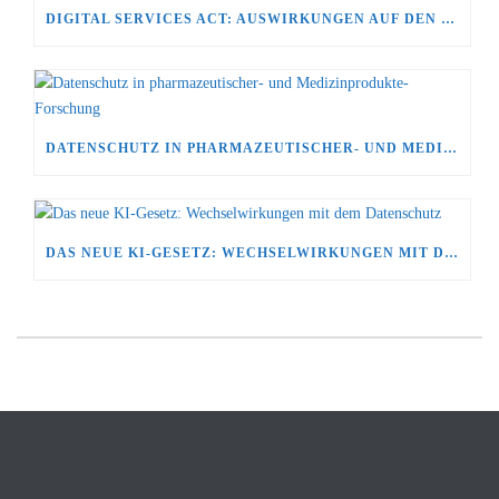
DIGITAL SERVICES ACT: AUSWIRKUNGEN AUF DEN DATENSCHUTZ
DATENSCHUTZ IN PHARMAZEUTISCHER- UND MEDIZINPRODUKTE-FORSCHUNG
DAS NEUE KI-GESETZ: WECHSELWIRKUNGEN MIT DEM DATENSCHUTZ