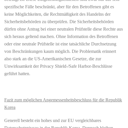
spezifische Fälle beschränkt, aber für den Betroffenen gibt es
keine Möglichkeiten, die Rechtmäßigkeit des Handelns der
Sicherheitsbehörden zu überprüfen. Die Sicherheitsbehörden
dürfen ohne Antrag bei einer neutralen Prüfstelle diese Rechte aus
sich heraus geltend machen. Ohne Information des Betroffenen
oder eine neutrale Prüfstelle ist eine tatsächliche Durchsetzung
von Beschränkungen kaum möglich. Die Problematik erinnert
also stark an die US-Amerikanischen Gesetze, die zur
Unwirksamkeit der Privacy Shield-/Safe Harbor-Beschlüsse
geführt hatten.
Fazit zum möglichen Angemessenheitsbeschluss für die Republik
Korea
Generell besteht ein hohes und zur EU vergleichbares
Datenschutzniveau in der Republik Korea. Dennoch bleiben