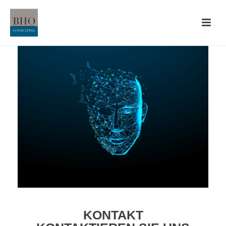
KONTAKT