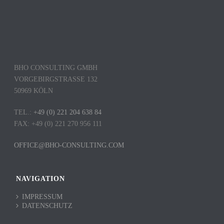
BHO CONSULTING GMBH
VORGEBIRGSTRASSE 132
50969 KÖLN
TEL.:
+49 (0) 221 204 638 84
FAX: +49 (0) 221 270 956 111
OFFICE@BHO-CONSULTING.COM
NAVIGATION
IMPRESSUM
DATENSCHUTZ