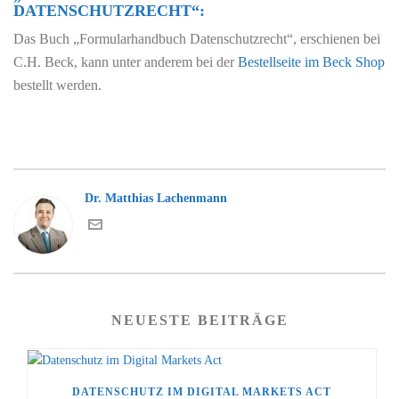
DATENSCHUTZRECHT“:
Das Buch „Formularhandbuch Datenschutzrecht“, erschienen bei
C.H. Beck, kann unter anderem bei der
Bestellseite im Beck Shop
bestellt werden.
Dr. Matthias Lachenmann
NEUESTE BEITRÄGE
DATENSCHUTZ IM DIGITAL MARKETS ACT