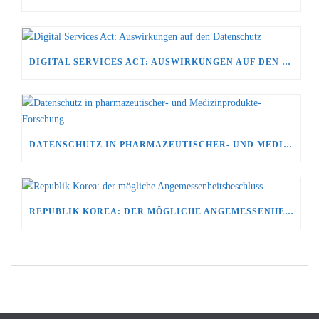
DIGITAL SERVICES ACT: AUSWIRKUNGEN AUF DEN DATENSCHUTZ
DATENSCHUTZ IN PHARMAZEUTISCHER- UND MEDIZINPRODUKTE-FORSCHUNG
REPUBLIK KOREA: DER MÖGLICHE ANGEMESSENHEITSBESCHLUSS