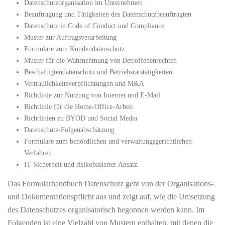
Datenschutzorganisation im Unternehmen
Beauftragung und Tätigkeiten des Datenschutz­beauftragten
Datenschutz in Code of Conduct und Compliance
Muster zur Auftragsverarbeitung
Formulare zum Kundendatenschutz
Muster für die Wahrnehmung von Betroffenenrechten
Beschäftigtendatenschutz und Betriebsratstätigkeiten
Vertraulichkeitsverpflichtungen und M&A
Richtlinie zur Nutzung von Internet und E-Mail
Richtlinie für die Home-Office-Arbeit
Richtlinien zu BYOD und Social Media
Datenschutz-Folgenabschätzung
Formulare zum behördlichen und verwaltungsgerichtlichen
Verfahren
IT-Sicherheit und risikobasierter Ansatz.
Das Formularhandbuch Datenschutz geht von der Organisations-
und Dokumentationspflicht aus und zeigt auf, wie die Umsetzung
des Datenschutzes organisatorisch begonnen werden kann. Im
Folgenden ist eine Vielzahl von Mustern enthalten, mit denen die