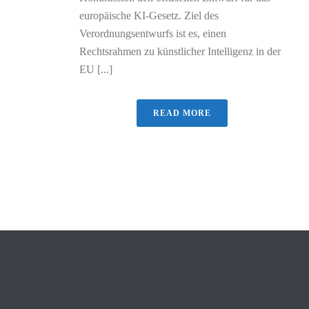
europäische KI-Gesetz. Ziel des
Verordnungsentwurfs ist es, einen
Rechtsrahmen zu künstlicher Intelligenz in der
EU [...]
READ MORE