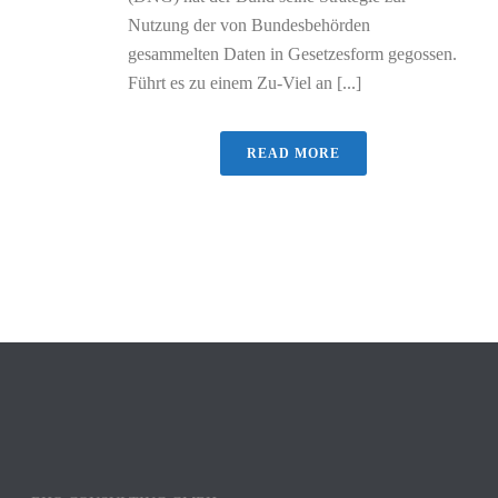
Nutzung der von Bundesbehörden
gesammelten Daten in Gesetzesform gegossen.
Führt es zu einem Zu-Viel an [...]
READ MORE